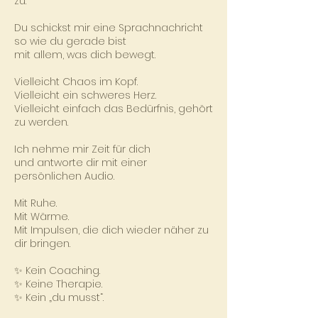
zu.
Du schickst mir eine Sprachnachricht
so wie du gerade bist
mit allem, was dich bewegt.
Vielleicht Chaos im Kopf.
Vielleicht ein schweres Herz.
Vielleicht einfach das Bedürfnis, gehört
zu werden.
Ich nehme mir Zeit für dich
und antworte dir mit einer
persönlichen Audio.
Mit Ruhe.
Mit Wärme.
Mit Impulsen, die dich wieder näher zu
dir bringen.
✨ Kein Coaching.
✨ Keine Therapie.
✨ Kein „du musst“.