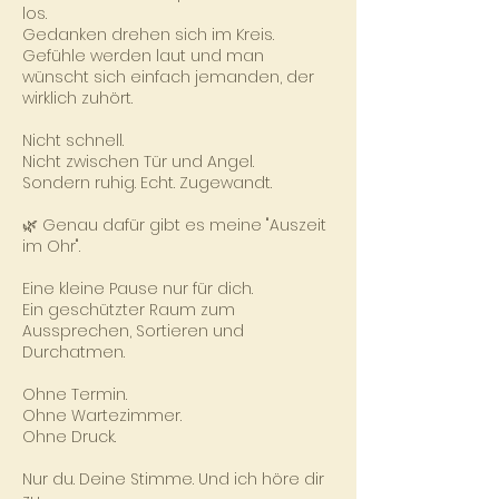
los.
Gedanken drehen sich im Kreis.
Gefühle werden laut und man
wünscht sich einfach jemanden, der
wirklich zuhört.
Nicht schnell.
Nicht zwischen Tür und Angel.
Sondern ruhig. Echt. Zugewandt.
🌿 Genau dafür gibt es meine "Auszeit
im Ohr".
Eine kleine Pause nur für dich.
Ein geschützter Raum zum
Aussprechen, Sortieren und
Durchatmen.
Ohne Termin.
Ohne Wartezimmer.
Ohne Druck.
Nur du. Deine Stimme. Und ich höre dir