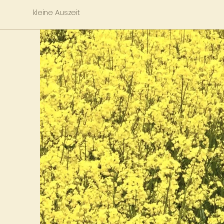
kleine Auszeit