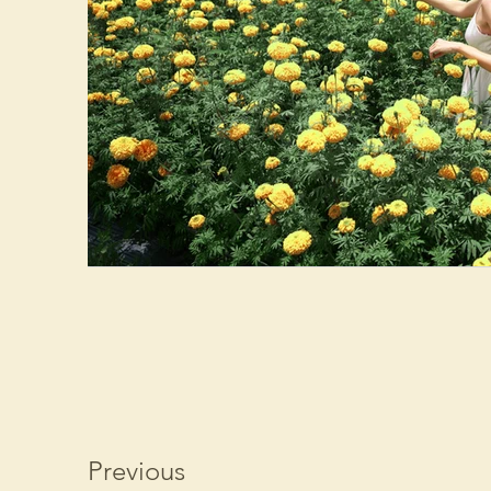
Previous